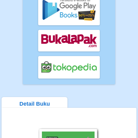
Detail Buku