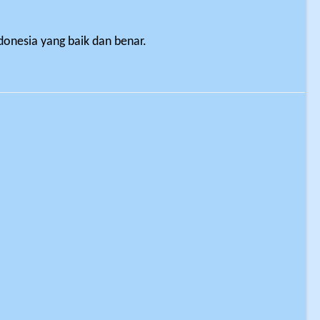
donesia yang baik dan benar.