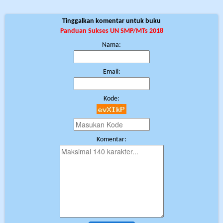
Tinggalkan komentar untuk buku
Panduan Sukses UN SMP/MTs 2018
Nama:
Email:
Kode:
Komentar: