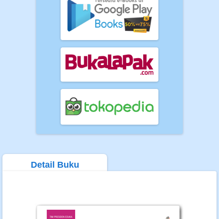
Detail Buku