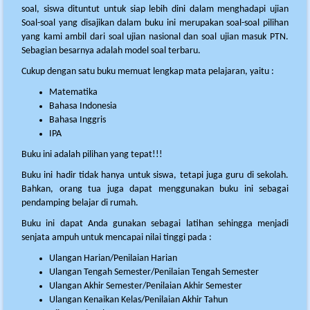
soal, siswa dituntut untuk siap lebih dini dalam menghadapi ujian
Soal-soal yang disajikan dalam buku ini merupakan soal-soal pilihan
yang kami ambil dari soal ujian nasional dan soal ujian masuk PTN.
Sebagian besarnya adalah model soal terbaru.
Cukup dengan satu buku memuat lengkap mata pelajaran, yaitu :
Matematika
Bahasa Indonesia
Bahasa Inggris
IPA
Buku ini adalah pilihan yang tepat!!!
Buku ini hadir tidak hanya untuk siswa, tetapi juga guru di sekolah.
Bahkan, orang tua juga dapat menggunakan buku ini sebagai
pendamping belajar di rumah.
Buku ini dapat Anda gunakan sebagai latihan sehingga menjadi
senjata ampuh untuk mencapai nilai tinggi pada :
Ulangan Harian/Penilaian Harian
Ulangan Tengah Semester/Penilaian Tengah Semester
Ulangan Akhir Semester/Penilaian Akhir Semester
Ulangan Kenaikan Kelas/Penilaian Akhir Tahun