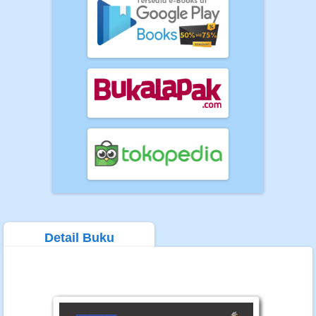
Detail Buku