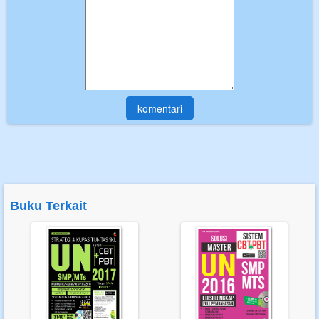
Buku Terkait