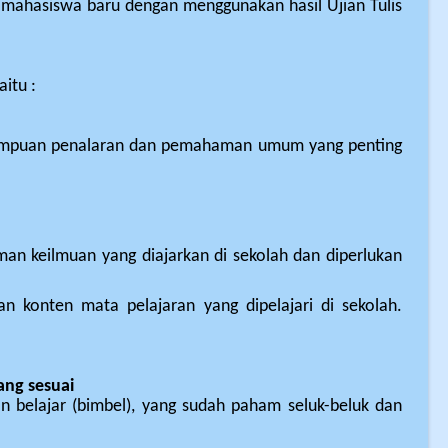
mahasiswa baru dengan menggunakan hasil Ujian Tulis
itu :
mampuan penalaran dan pemahaman umum yang penting
 keilmuan yang diajarkan di sekolah dan diperlukan
n konten mata pelajaran yang dipelajari di sekolah.
ang sesuai
n belajar (bimbel), yang sudah paham seluk-beluk dan