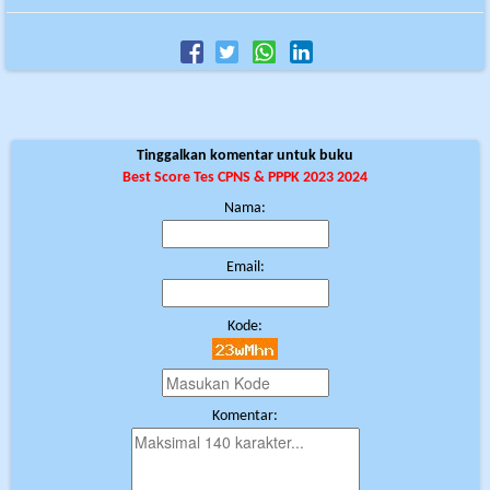
Tinggalkan komentar untuk buku
Best Score Tes CPNS & PPPK 2023 2024
Nama:
Email:
Kode:
Komentar: