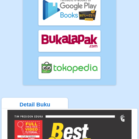
Detail Buku