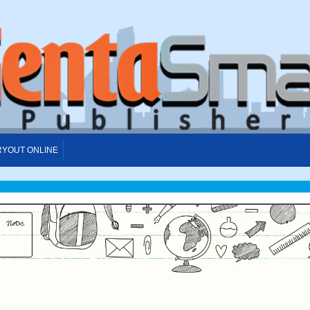
RYOUT ONLINE