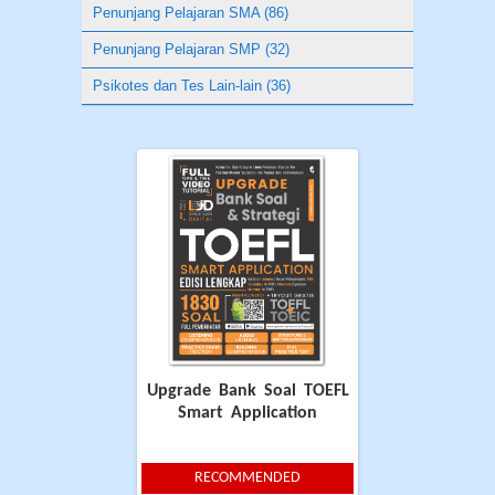
Penunjang Pelajaran SMA (86)
Penunjang Pelajaran SMP (32)
Psikotes dan Tes Lain-lain (36)
Upgrade Bank Soal TOEFL
Smart Application
RECOMMENDED