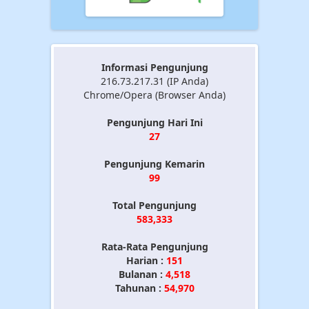
Informasi Pengunjung
216.73.217.31 (IP Anda)
Chrome/Opera (Browser Anda)
Pengunjung Hari Ini
27
Pengunjung Kemarin
99
Total Pengunjung
583,333
Rata-Rata Pengunjung
Harian :
151
Bulanan :
4,518
Tahunan :
54,970