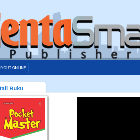
RYOUT ONLINE
tail Buku