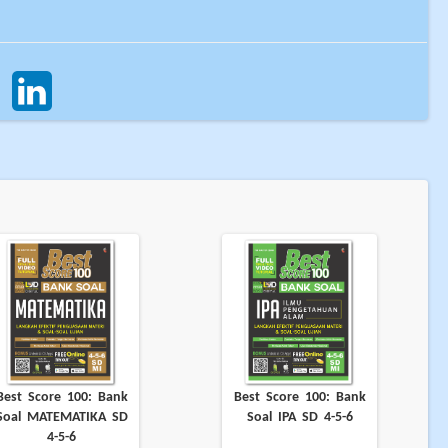
Best Score 100: Bank
Best Score 100: Bank
Soal MATEMATIKA SD
Soal IPA SD 4-5-6
4-5-6