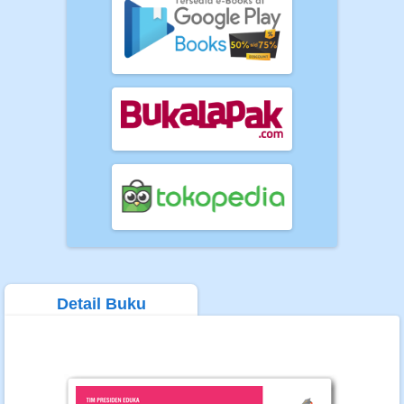
Detail Buku