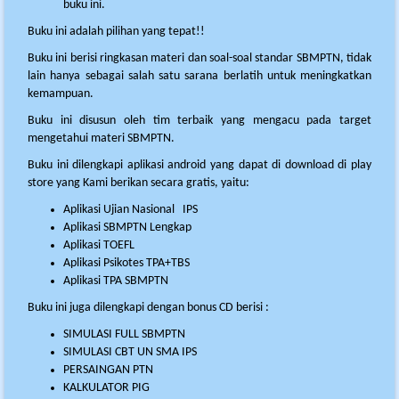
buku ini.
Buku ini adalah pilihan yang tepat!!
Buku ini berisi ringkasan materi dan soal-soal standar SBMPTN, tidak
lain hanya sebagai salah satu sarana berlatih untuk meningkatkan
kemampuan.
Buku ini disusun oleh tim terbaik yang mengacu pada target
mengetahui materi SBMPTN.
Buku ini dilengkapi aplikasi android yang dapat di download di play
store yang Kami berikan secara gratis, yaitu:
Aplikasi Ujian Nasional IPS
Aplikasi SBMPTN Lengkap
Aplikasi TOEFL
Aplikasi Psikotes TPA+TBS
Aplikasi TPA SBMPTN
Buku ini juga dilengkapi dengan bonus CD berisi :
SIMULASI FULL SBMPTN
SIMULASI CBT UN SMA IPS
PERSAINGAN PTN
KALKULATOR PIG