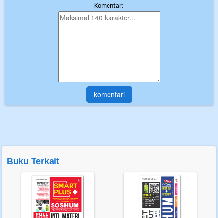
Komentar:
Buku Terkait