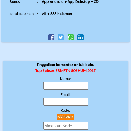
Bonus
:
App Android + App Dekstop + CD
Total Halaman
:
viii + 688 halaman
Tinggalkan komentar untuk buku
Top Sukses SBMPTN SOSHUM 2017
Nama:
Email:
Kode: