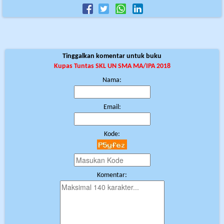
Tinggalkan komentar untuk buku
Kupas Tuntas SKL UN SMA MA/IPA 2018
Nama:
Email:
Kode:
Komentar: