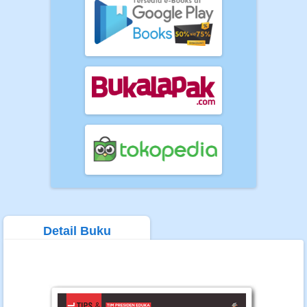
Detail Buku