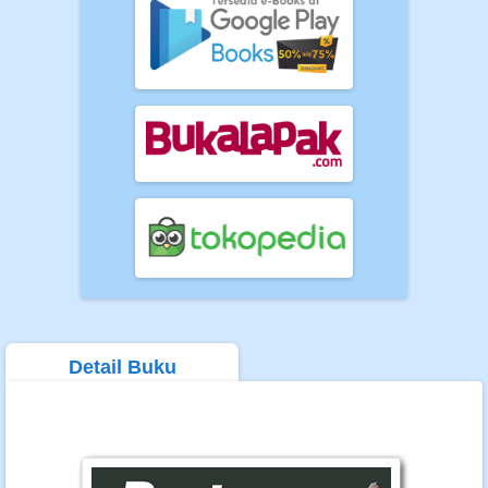
Detail Buku