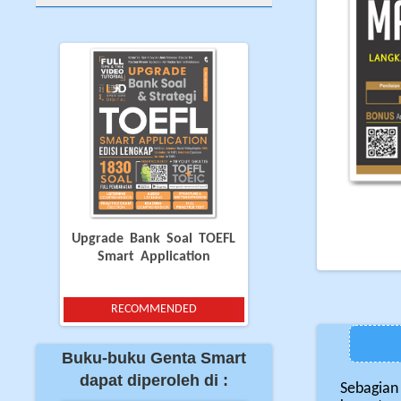
Upgrade Bank Soal TOEFL
Smart Application
RECOMMENDED
Buku-buku Genta Smart
dapat diperoleh di :
Sebagian