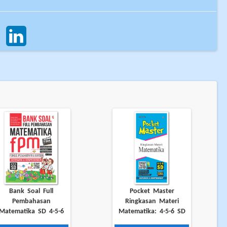
Bank Soal Full
Pocket Master
Pembahasan
Ringkasan Materi
Matematika SD 4-5-6
Matematika: 4-5-6 SD