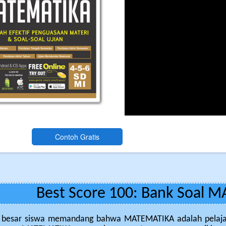
Best Score 100: Bank Soal 
 besar siswa memandang bahwa MATEMATIKA adalah pelajaran