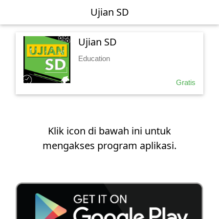
Ujian SD
Ujian SD
Education
Gratis
Klik icon di bawah ini untuk
mengakses program aplikasi.