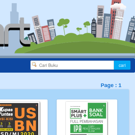
Page : 1