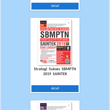
detail
Strategi Sukses SBMPTN
2019 SAINTEK
detail