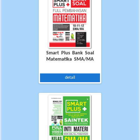
Smart Plus Bank Soal
Matematika SMA/MA
detail