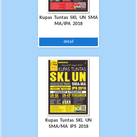
Kupas Tuntas SKL UN SMA
MA/IPA 2018
detail
Kupas Tuntas SKL UN
SMA/MA IPS 2018