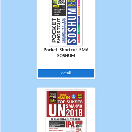
Pocket Shortcut SMA
SOSHUM
detail