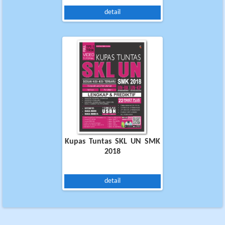
detail
Kupas Tuntas SKL UN SMK
2018
detail