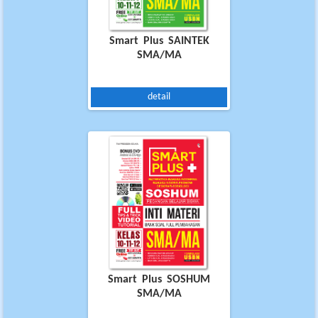
Smart Plus SAINTEK
SMA/MA
detail
Smart Plus SOSHUM
SMA/MA