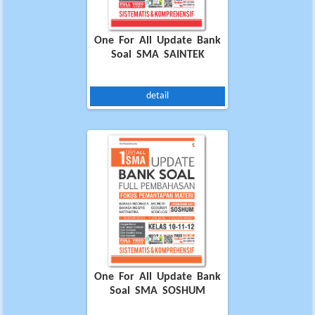
One For All Update Bank
Soal SMA SAINTEK
detail
One For All Update Bank
Soal SMA SOSHUM