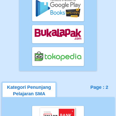
Kategori Penunjang
Page : 2
Pelajaran SMA