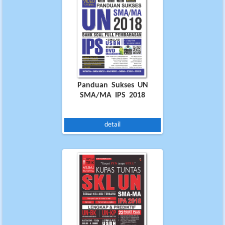
Panduan Sukses UN
SMA/MA IPS 2018
detail