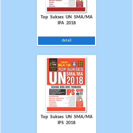
Top Sukses UN SMA/MA
IPA 2018
detail
Top Sukses UN SMA/MA
IPS 2018