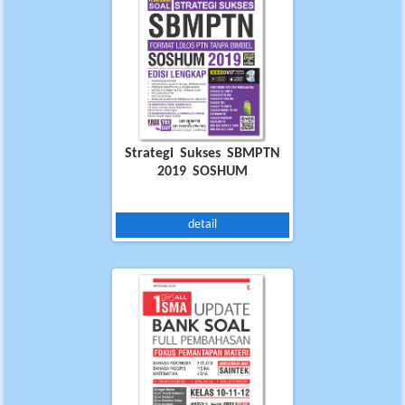
Strategi Sukses SBMPTN
2019 SOSHUM
detail