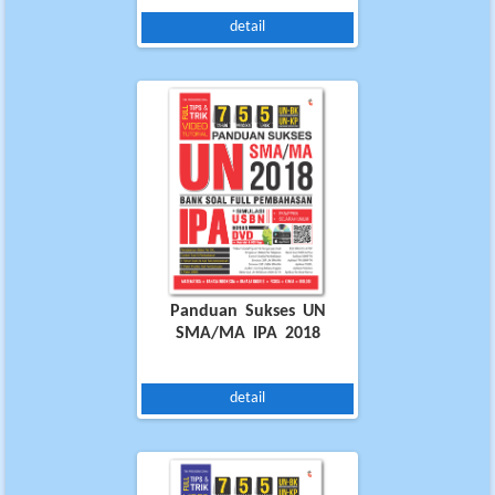
detail
Panduan Sukses UN
SMA/MA IPA 2018
detail