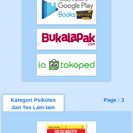
Kategori Psikotes
Page : 3
dan Tes Lain-lain