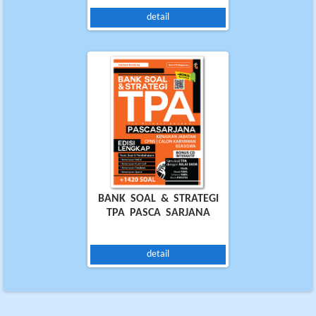
detail
BANK SOAL & STRATEGI
TPA PASCA SARJANA
detail