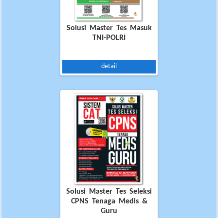
Solusi Master Tes Masuk
TNI-POLRI
detail
Solusi Master Tes Seleksi
CPNS Tenaga Medis &
Guru